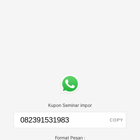
Kupon Seminar impor
COPY
Format Pesan :