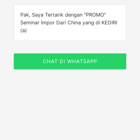
Pak, Saya Tertarik dengan "PROMO"
Seminar Impor Dari China yang di KEDIRI
(a)
CHAT DI WHATSAPP